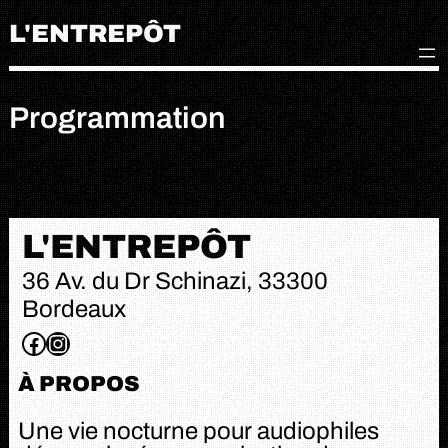
L'ENTREPÔT
Programmation
L'ENTREPÔT
36 Av. du Dr Schinazi, 33300
Bordeaux
À PROPOS
Une vie nocturne pour audiophiles